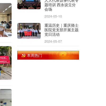
人大代表议事代表专
题培训 西永设立分
会场
2024-05-10
重温历史｜重庆骑士
医院党支部开展主题
党日活动
2024-05-07
本周热门