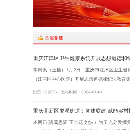
基层党建
重庆江津区卫生健康系统开展思想道德和
本网讯（王楠）1月2日，重庆市江津区卫生健
（江津区中心医院）开展思想道德和纪法教育
浏览：82276
发布时间：2024-01-04
重庆高新区虎溪街道：党建联建
本网讯(诸葛思涵 王金花 姚波）为了充分发